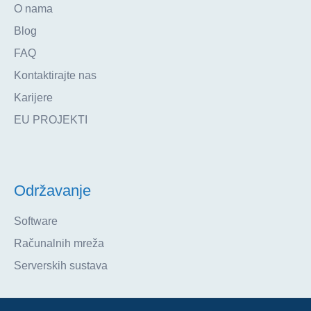
O nama
Blog
FAQ
Kontaktirajte nas
Karijere
EU PROJEKTI
Održavanje
Software
Računalnih mreža
Serverskih sustava