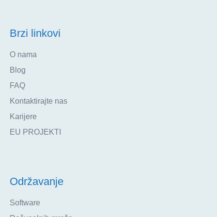
Brzi linkovi
O nama
Blog
FAQ
Kontaktirajte nas
Karijere
EU PROJEKTI
Održavanje
Software