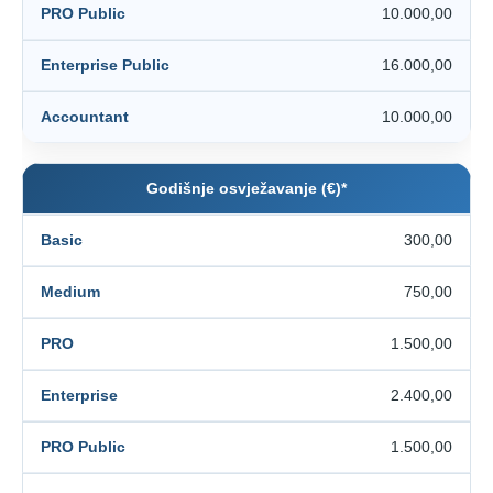
10.000,00
16.000,00
10.000,00
Godišnje osvježavanje (€)*
300,00
750,00
1.500,00
2.400,00
1.500,00