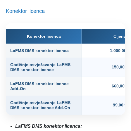
Konektor licenca
Konektor licenca
Cijena
LaFMS DMS konektor licenca
1.000,00 €
Godišnje osvježavanje LaFMS
150,00 €
DMS konektor licence
LaFMS DMS konektor licence
660,00 €
Add-On
Godišnje osvježavanje LaFMS
99,00 €
DMS konektor licence Add-On
LaFMS DMS konektor licenca: