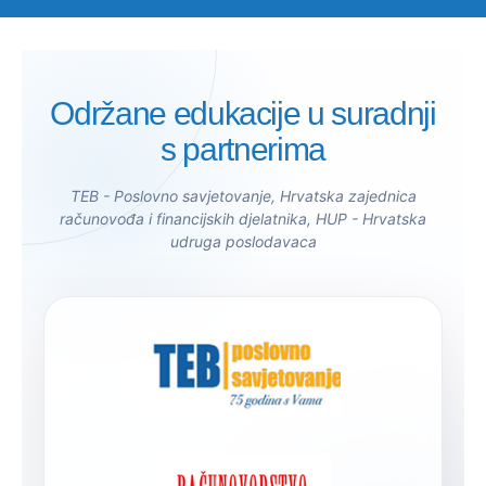
Održane edukacije u suradnji
s partnerima
TEB - Poslovno savjetovanje, Hrvatska zajednica
računovođa i financijskih djelatnika, HUP - Hrvatska
udruga poslodavaca