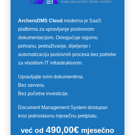
ArcheroDMS Cloud
moderna je SaaS
platforma za upravljanje poslovnom
dokumentacijom. Omogućuje sigurnu
pohranu, pretraživanje, dijeljenje i
automatizaciju poslovnih procesa bez potrebe
za vlastitom IT infrastrukturom.
Upravljajte svim dokumentima.
Bez servera.
Bez početne investicije.
Document Management System dostupan
kroz jednostavnu mjesečnu pretplatu.
490,00€
već od
mjesečno