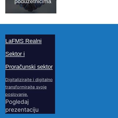
poduzetnicima
LaFMS Realni
Sektor i
Proračunski sektor
Digitalizirajte i digitalno
transformirajte svoje
poslovanje.
Pogledaj
prezentaciju