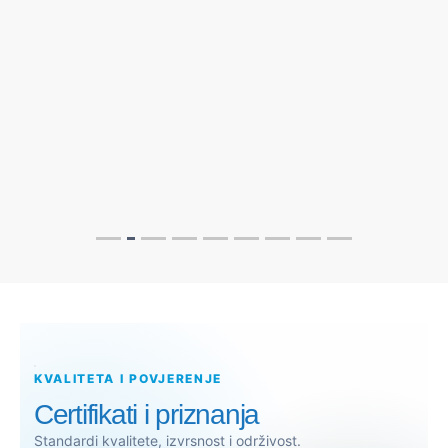
KVALITETA I POVJERENJE
Certifikati i priznanja
Standardi kvalitete, izvrsnost i održivost.