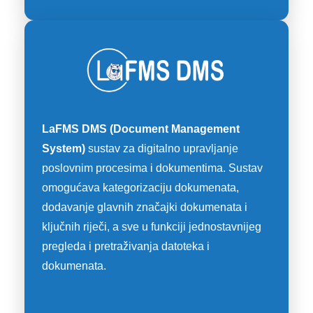
LaFMS DMS (Document Management
System)
sustav za digitalno upravljanje
poslovnim procesima i dokumentima. Sustav
omogućava kategorizaciju dokumenata,
dodavanje glavnih značajki dokumenata i
ključnih riječi, a sve u funkciji jednostavnijeg
pregleda i pretraživanja datoteka i
dokumenata.